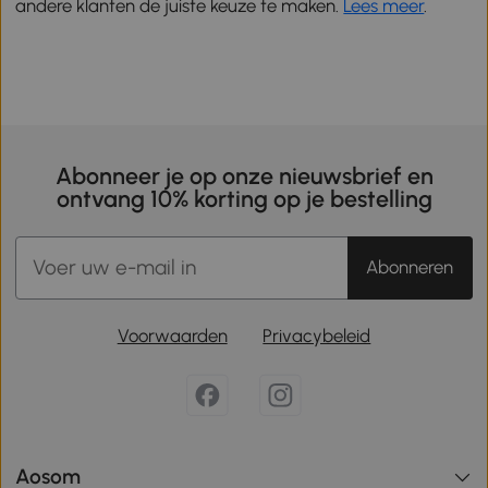
andere klanten de juiste keuze te maken.
Lees meer
.
Abonneer je op onze nieuwsbrief en
ontvang 10% korting op je bestelling
Abonneren
Voorwaarden
Privacybeleid
Aosom