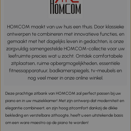
HOMCOM maakt van uw huis een thuis. Door klassieke
ontwerpen te combineren met innovatieve functies, en
gemaakt met het dagelijks leven in gedachten, is onze
zorgvuldig samengestelde HOMCOM-collectie voor uw
leefruimte precies wat u zocht. Ontdek comfortabele
zitplaatsen, ruime opbergmogelijkheden, essentiële
fitnessapparatuur, badkamerspiegels, tv-meubels en
nog veel meer in onze online winkel.
Deze prachtige zitbank van HOMCOM zal perfect passen bij uw
piano en in uw muziekkamer! Met zijn ontwerp dat moderniteit en
elegantie combineert, en zijn hoog zitcomfort dankzij de dikke
bekleding en verstelbare zithoogte, heeft u een uitstekende basis
om een ware maestro op de piano te worden!