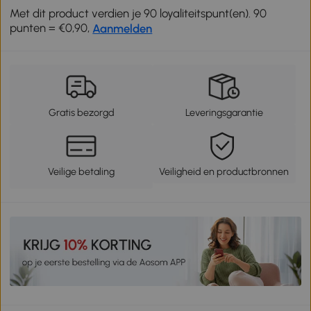
Met dit product verdien je 90 loyaliteitspunt(en). 90
punten = €0,90,
Aanmelden
Gratis bezorgd
Leveringsgarantie
Veilige betaling
Veiligheid en productbronnen