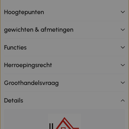
Hoogtepunten
gewichten & afmetingen
Functies
Herroepingsrecht
Groothandelsvraag
Details