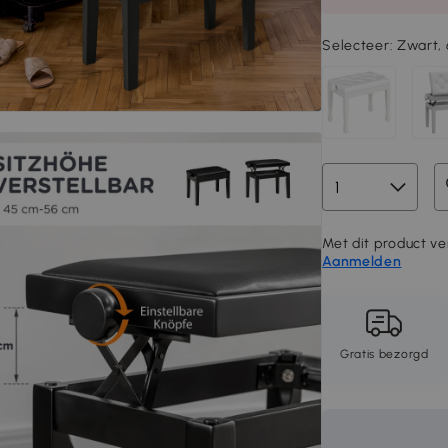
Selecteer:
Zwart, 
Met dit product ver
Aanmelden
Gratis bezorgd