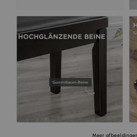
Meer afbeeldingen