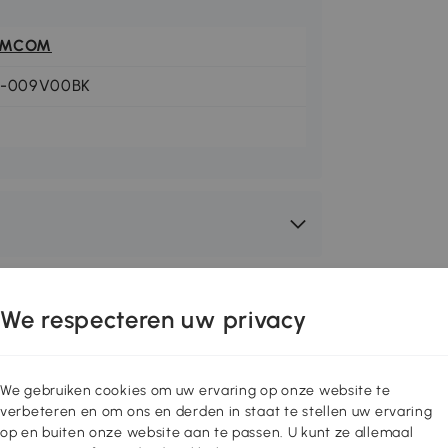
OMCOM
2-009V00BK
We respecteren uw privacy
We gebruiken cookies om uw ervaring op onze website te
verbeteren en om ons en derden in staat te stellen uw ervaring
op en buiten onze website aan te passen. U kunt ze allemaal