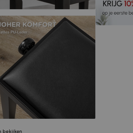
 bekijken