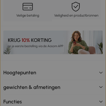
Veilige betaling
Veiligheid en productbronnen
Hoogtepunten
gewichten & afmetingen
Functies