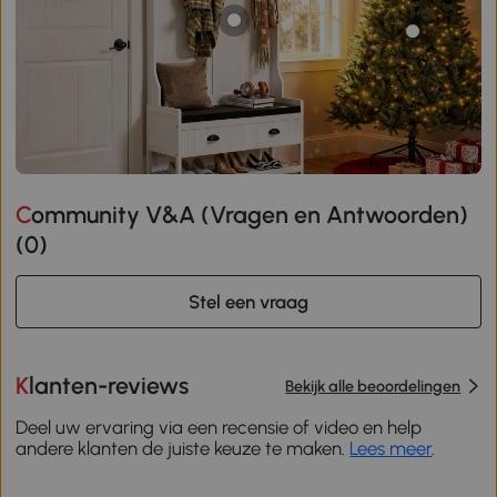
Community V&A (Vragen en Antwoorden)
(
0
)
Stel een vraag
Klanten-reviews
Bekijk alle beoordelingen
Deel uw ervaring via een recensie of video en help
andere klanten de juiste keuze te maken.
Lees meer
.