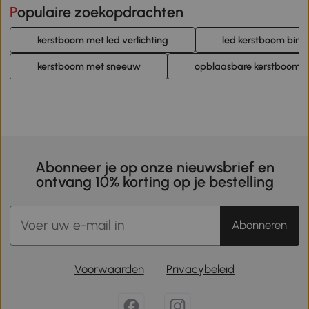
Populaire zoekopdrachten
kerstboom met led verlichting
led kerstboom binn
kerstboom met sneeuw
opblaasbare kerstboom 
Abonneer je op onze nieuwsbrief en
ontvang 10% korting op je bestelling
Abonneren
Voorwaarden
Privacybeleid