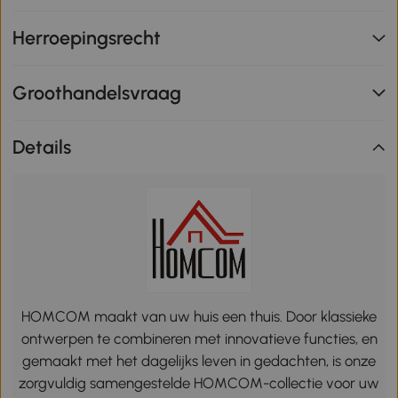
Herroepingsrecht
Groothandelsvraag
Details
HOMCOM maakt van uw huis een thuis. Door klassieke
ontwerpen te combineren met innovatieve functies, en
gemaakt met het dagelijks leven in gedachten, is onze
zorgvuldig samengestelde HOMCOM-collectie voor uw