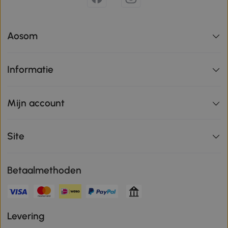
Aosom
Informatie
Mijn account
Site
Betaalmethoden
Levering