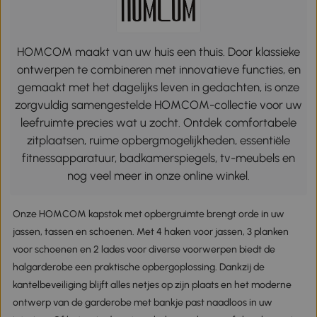
HOMCOM maakt van uw huis een thuis. Door klassieke
ontwerpen te combineren met innovatieve functies, en
gemaakt met het dagelijks leven in gedachten, is onze
zorgvuldig samengestelde HOMCOM-collectie voor uw
leefruimte precies wat u zocht. Ontdek comfortabele
zitplaatsen, ruime opbergmogelijkheden, essentiële
fitnessapparatuur, badkamerspiegels, tv-meubels en
nog veel meer in onze online winkel.
Onze HOMCOM kapstok met opbergruimte brengt orde in uw
jassen, tassen en schoenen. Met 4 haken voor jassen, 3 planken
voor schoenen en 2 lades voor diverse voorwerpen biedt de
halgarderobe een praktische opbergoplossing. Dankzij de
kantelbeveiliging blijft alles netjes op zijn plaats en het moderne
ontwerp van de garderobe met bankje past naadloos in uw