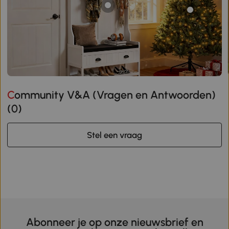
Community V&A (Vragen en Antwoorden)
(
0
)
Stel een vraag
Abonneer je op onze nieuwsbrief en