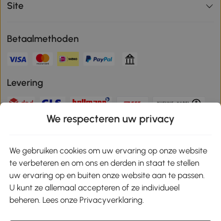
Site
Betaalmethoden
Levering
We respecteren uw privacy
Veilige betaling
We gebruiken cookies om uw ervaring op onze website
te verbeteren en om ons en derden in staat te stellen
Download de app en ontvang 10% korting!
uw ervaring op en buiten onze website aan te passen.
U kunt ze allemaal accepteren of ze individueel
Google Play
beheren. Lees onze Privacyverklaring.