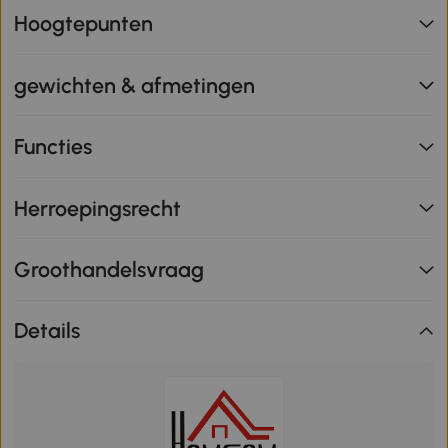
Hoogtepunten
gewichten & afmetingen
Functies
Herroepingsrecht
Groothandelsvraag
Details