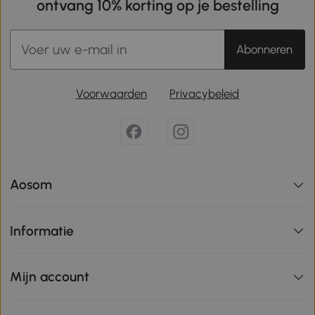
ontvang 10% korting op je bestelling
Abonneren
Voorwaarden
Privacybeleid
Aosom
Informatie
Mijn account