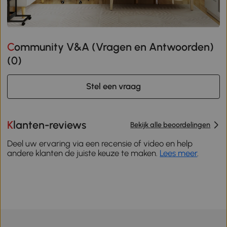
Community V&A (Vragen en Antwoorden)
(
0
)
Stel een vraag
Klanten-reviews
Bekijk alle beoordelingen
Deel uw ervaring via een recensie of video en help
andere klanten de juiste keuze te maken.
Lees meer
.