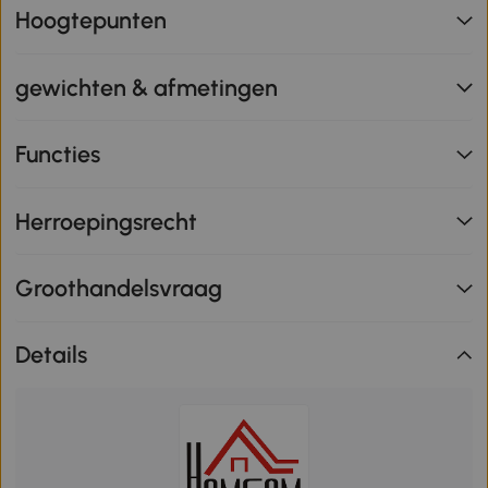
Hoogtepunten
gewichten & afmetingen
Functies
Herroepingsrecht
Groothandelsvraag
Details