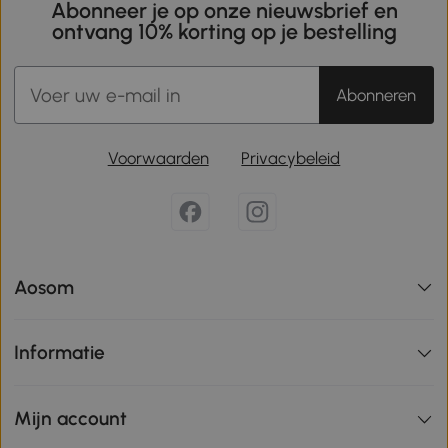
Abonneer je op onze nieuwsbrief en
ontvang 10% korting op je bestelling
Abonneren
Voorwaarden
Privacybeleid
Aosom
Informatie
Mijn account