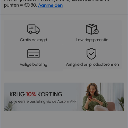
punten = €0,80,
Aanmelden
Gratis bezorgd
Leveringsgarantie
Veilige betaling
Veiligheid en productbronnen