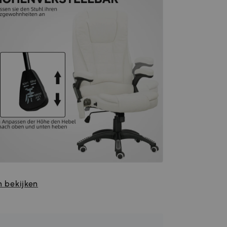
 bekijken