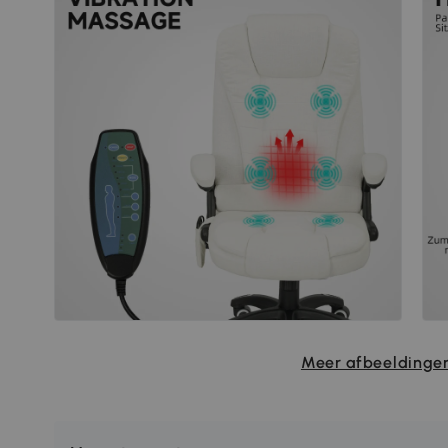
Meer afbeeldingen