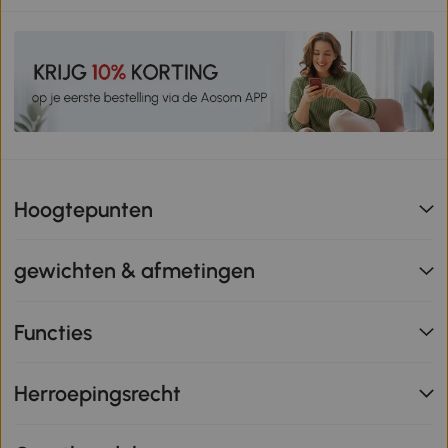
Hoogtepunten
gewichten & afmetingen
Functies
Herroepingsrecht