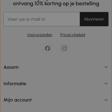
ontvang 10% korting op je bestelling
Abonneren
Voorwaarden
Privacybeleid
Aosom
Informatie
Mijn account