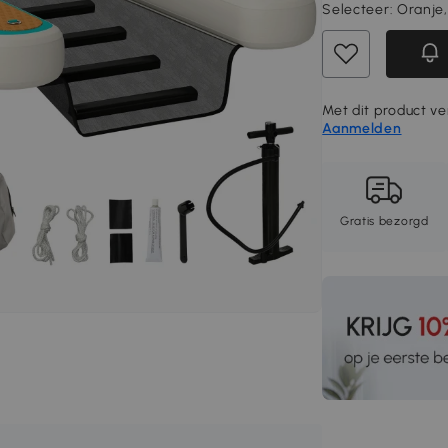
Selecteer:
Oranje,
Met dit product ver
Aanmelden
Gratis bezorgd