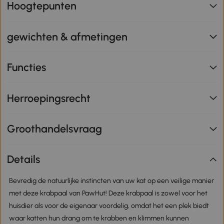
Hoogtepunten
gewichten & afmetingen
Functies
Herroepingsrecht
Groothandelsvraag
Details
Bevredig de natuurlijke instincten van uw kat op een veilige manier
met deze krabpaal van PawHut! Deze krabpaal is zowel voor het
huisdier als voor de eigenaar voordelig, omdat het een plek biedt
waar katten hun drang om te krabben en klimmen kunnen