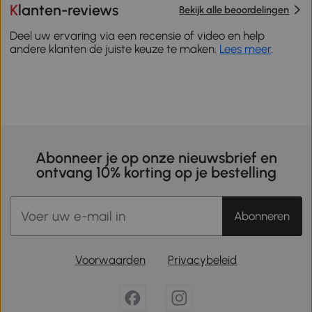
Klanten-reviews
Bekijk alle beoordelingen
Deel uw ervaring via een recensie of video en help
andere klanten de juiste keuze te maken.
Lees meer
.
Abonneer je op onze nieuwsbrief en
ontvang 10% korting op je bestelling
Abonneren
Voorwaarden
Privacybeleid