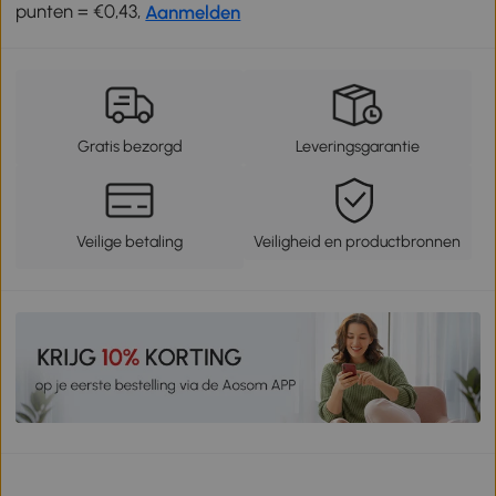
punten = €0,43,
Aanmelden
Gratis bezorgd
Leveringsgarantie
Veilige betaling
Veiligheid en productbronnen