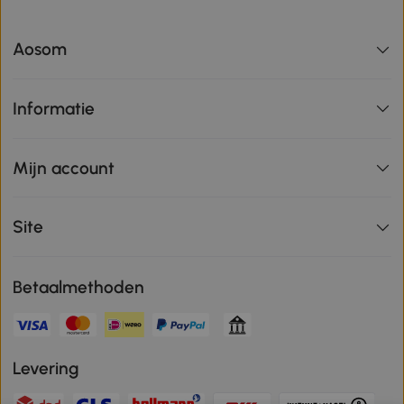
Aosom
Informatie
Mijn account
Site
Betaalmethoden
Levering