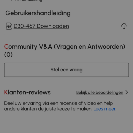
Gebruikershandleiding
D30-467 Downloaden
Community V&A (Vragen en Antwoorden)
(
0
)
Stel een vraag
Klanten-reviews
Bekijk alle beoordelingen
Deel uw ervaring via een recensie of video en help
andere klanten de juiste keuze te maken.
Lees meer
.