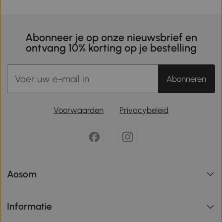
Abonneer je op onze nieuwsbrief en
ontvang 10% korting op je bestelling
Abonneren
Voorwaarden
Privacybeleid
Aosom
Informatie