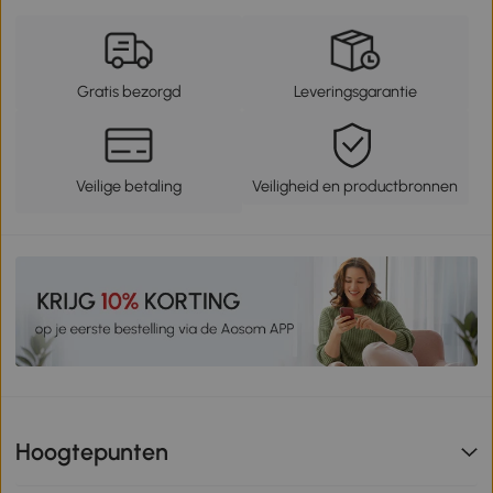
Gratis bezorgd
Leveringsgarantie
Veilige betaling
Veiligheid en productbronnen
Hoogtepunten