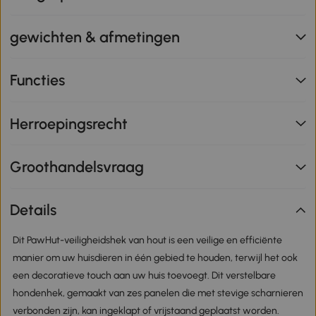
gewichten & afmetingen
Functies
Herroepingsrecht
Groothandelsvraag
Details
Dit PawHut-veiligheidshek van hout is een veilige en efficiënte
manier om uw huisdieren in één gebied te houden, terwijl het ook
een decoratieve touch aan uw huis toevoegt. Dit verstelbare
hondenhek, gemaakt van zes panelen die met stevige scharnieren
verbonden zijn, kan ingeklapt of vrijstaand geplaatst worden.