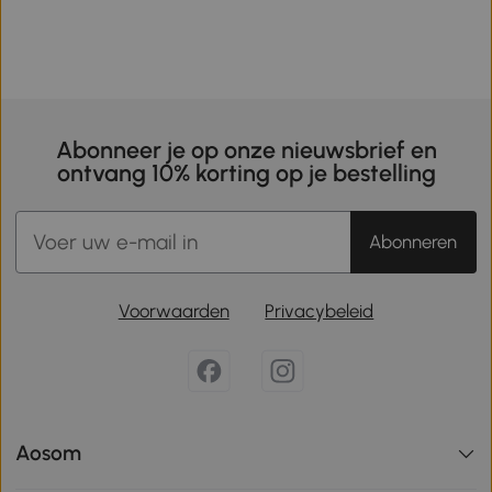
Abonneer je op onze nieuwsbrief en
ontvang 10% korting op je bestelling
Abonneren
Voorwaarden
Privacybeleid
Aosom