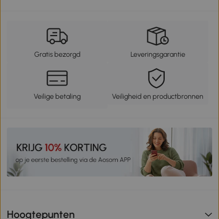
Gratis bezorgd
Leveringsgarantie
Veilige betaling
Veiligheid en productbronnen
Hoogtepunten