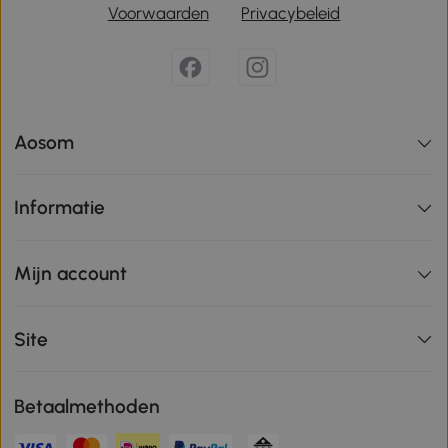
Voorwaarden
Privacybeleid
Aosom
Informatie
Mijn account
Site
Betaalmethoden