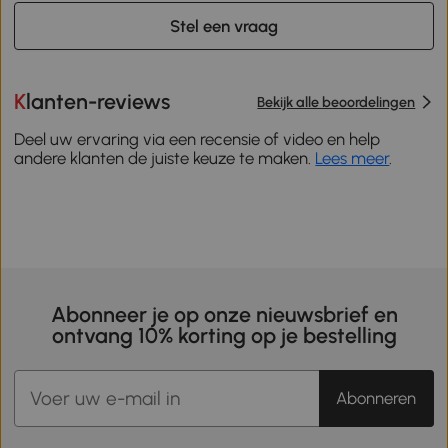
Stel een vraag
Klanten-reviews
Bekijk alle beoordelingen
Deel uw ervaring via een recensie of video en help
andere klanten de juiste keuze te maken.
Lees meer
.
Abonneer je op onze nieuwsbrief en
ontvang 10% korting op je bestelling
Abonneren