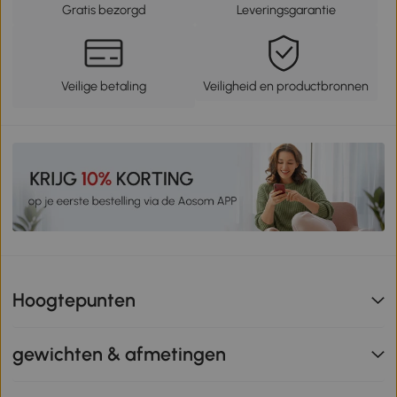
Gratis bezorgd
Leveringsgarantie
Veilige betaling
Veiligheid en productbronnen
Hoogtepunten
gewichten & afmetingen