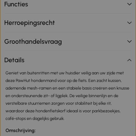
Functies
Herroepingsrecht
Groothandelsvraag
Details
Geniet van buitenritten met uw huisdier veilig aan uw zijde met
deze PawHut hondenmand voor op de fiets. Een zacht kussen,
ademende mesh-ramen en een stabiele basis creëren een knusse
en ondersteunende zit- of ligplek. De veilige binnenlijn en de
verstelbare stuurriemen zorgen voor stabiliteit bij elke rit,
waardoor deze hondenfietskorf ideaal is voor parkbezoekjes,
café-stops en dagelijks gebruik.
Omschrijving: