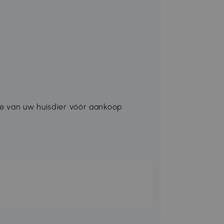
e van uw huisdier vóór aankoop