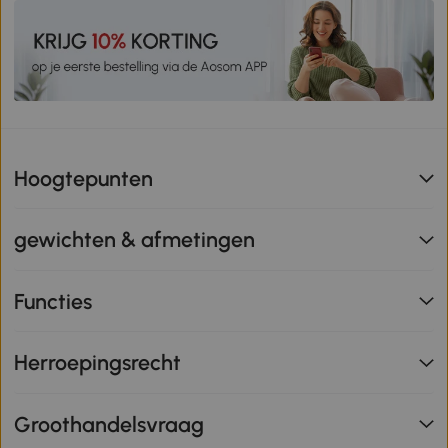
Hoogtepunten
gewichten & afmetingen
Functies
Herroepingsrecht
Groothandelsvraag