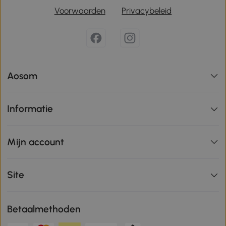
Voorwaarden
Privacybeleid
Aosom
Informatie
Mijn account
Site
Betaalmethoden