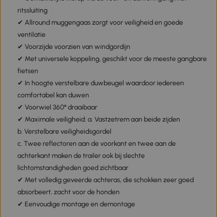
ritssluiting
✔ Allround muggengaas zorgt voor veiligheid en goede
ventilatie
✔ Voorzijde voorzien van windgordijn
✔ Met universele koppeling, geschikt voor de meeste gangbare
fietsen
✔ In hoogte verstelbare duwbeugel waardoor iedereen
comfortabel kan duwen
✔ Voorwiel 360° draaibaar
✔ Maximale veiligheid: a. Vastzetrem aan beide zijden
b. Verstelbare veiligheidsgordel
c. Twee reflectoren aan de voorkant en twee aan de
achterkant maken de trailer ook bij slechte
lichtomstandigheden goed zichtbaar
✔ Met volledig geveerde achteras, die schokken zeer goed
absorbeert, zacht voor de honden
✔ Eenvoudige montage en demontage