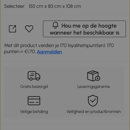
Selecteer:
155 cm x 83 cm x 108 cm
Hou me op de hoogte
wanneer het beschikbaar is
Met dit product verdien je 170 loyaliteitspunt(en). 170
punten = €1,70,
Aanmelden
Gratis bezorgd
Leveringsgarantie
Veilige betaling
Veiligheid en productbronnen