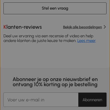
Stel een vraag
Klanten-reviews
Bekijk alle beoordelingen
Deel uw ervaring via een recensie of video en help
andere klanten de juiste keuze te maken.
Lees meer
.
Abonneer je op onze nieuwsbrief en
ontvang 10% korting op je bestelling
Abonneren