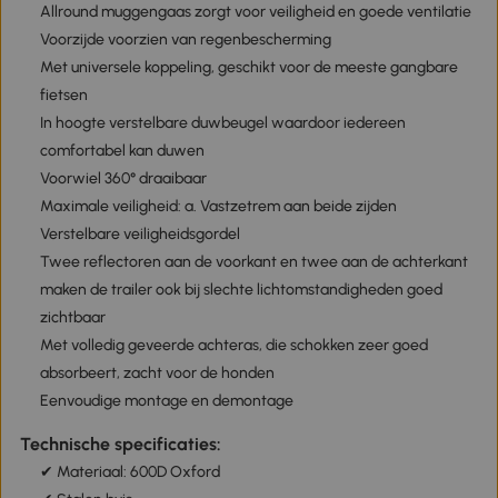
Allround muggengaas zorgt voor veiligheid en goede ventilatie
Voorzijde voorzien van regenbescherming
Met universele koppeling, geschikt voor de meeste gangbare
fietsen
In hoogte verstelbare duwbeugel waardoor iedereen
comfortabel kan duwen
Voorwiel 360° draaibaar
Maximale veiligheid: a. Vastzetrem aan beide zijden
Verstelbare veiligheidsgordel
Twee reflectoren aan de voorkant en twee aan de achterkant
maken de trailer ook bij slechte lichtomstandigheden goed
zichtbaar
Met volledig geveerde achteras, die schokken zeer goed
absorbeert, zacht voor de honden
Eenvoudige montage en demontage
Technische specificaties:
✔ Materiaal: 600D Oxford