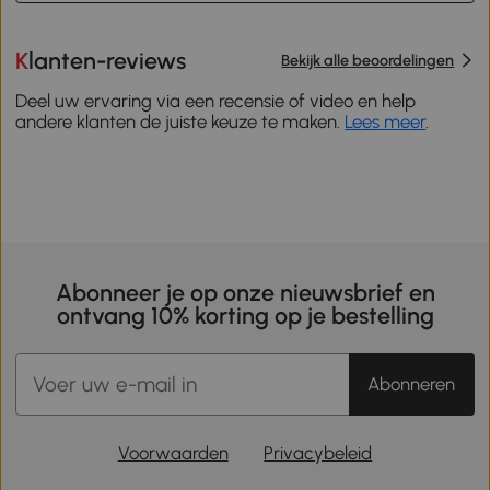
Klanten-reviews
Bekijk alle beoordelingen
Deel uw ervaring via een recensie of video en help
andere klanten de juiste keuze te maken.
Lees meer
.
Abonneer je op onze nieuwsbrief en
ontvang 10% korting op je bestelling
Abonneren
Voorwaarden
Privacybeleid