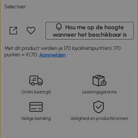
Selecteer:
Hou me op de hoogte
wanneer het beschikbaar is
Met dit product verdien je 170 loyaliteitspunt(en). 170
punten = €1,70,
Aanmelden
Gratis bezorgd
Leveringsgarantie
Veilige betaling
Veiligheid en productbronnen