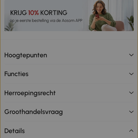
Hoogtepunten
Functies
Herroepingsrecht
Groothandelsvraag
Details