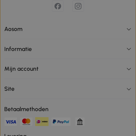
Aosom
Informatie
Mijn account
Site
Betaalmethoden