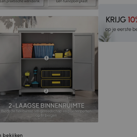
 bekijken