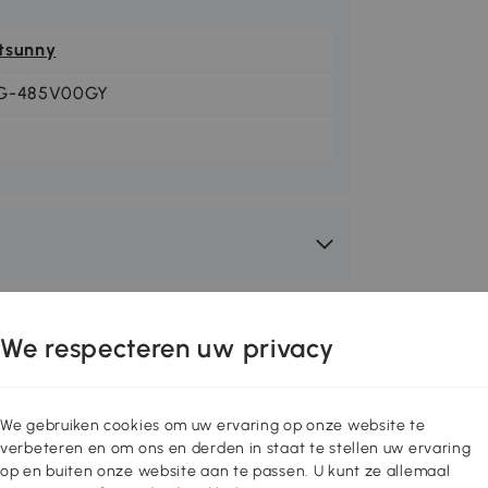
tsunny
G-485V00GY
We respecteren uw privacy
We gebruiken cookies om uw ervaring op onze website te
verbeteren en om ons en derden in staat te stellen uw ervaring
op en buiten onze website aan te passen. U kunt ze allemaal