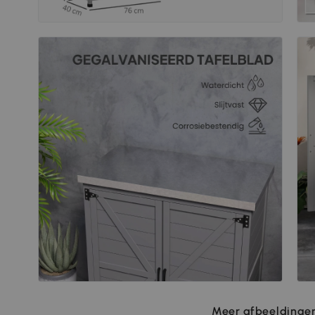
Meer afbeeldingen