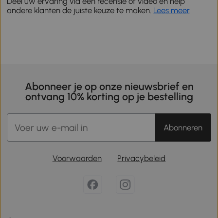
Deel uw ervaring via een recensie of video en help
andere klanten de juiste keuze te maken.
Lees meer
.
Abonneer je op onze nieuwsbrief en
ontvang 10% korting op je bestelling
Abonneren
Voorwaarden
Privacybeleid