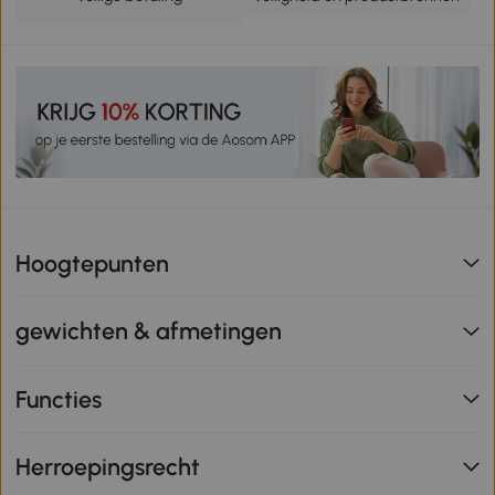
Hoogtepunten
gewichten & afmetingen
Functies
Herroepingsrecht