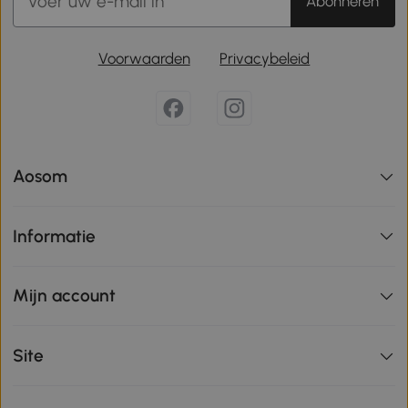
Abonneren
Voorwaarden
Privacybeleid
Aosom
Informatie
Mijn account
Site