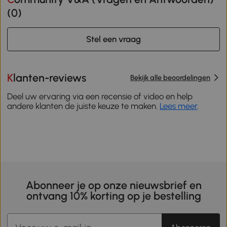
(
0
)
Stel een vraag
Klanten-reviews
Bekijk alle beoordelingen
Deel uw ervaring via een recensie of video en help
andere klanten de juiste keuze te maken.
Lees meer
.
Abonneer je op onze nieuwsbrief en
ontvang 10% korting op je bestelling