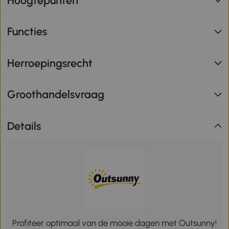
Hoogtepunten
Functies
Herroepingsrecht
Groothandelsvraag
Details
Profiteer optimaal van de mooie dagen met Outsunny!