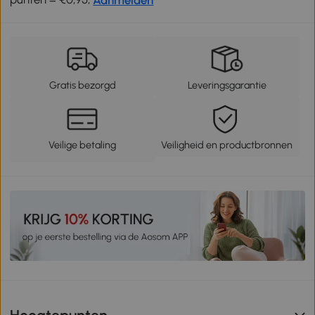
Gratis bezorgd
Leveringsgarantie
Veilige betaling
Veiligheid en productbronnen