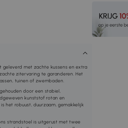
 geleverd met zachte kussens en extra
zachte zitervaring te garanderen. Het
rrassen, tuinen of zwembaden.
gehouden door een stabiel,
dgeweven kunststof rotan en
s het robuust, duurzaam, gemakkelijk
 strandstoel is uitgerust met twee