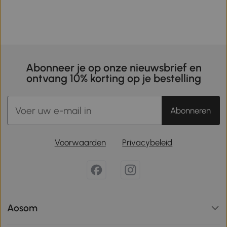
Abonneer je op onze nieuwsbrief en
ontvang 10% korting op je bestelling
Abonneren
Voorwaarden
Privacybeleid
Aosom