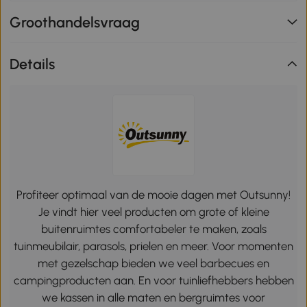
Groothandelsvraag
Details
Profiteer optimaal van de mooie dagen met Outsunny!
Je vindt hier veel producten om grote of kleine
buitenruimtes comfortabeler te maken, zoals
tuinmeubilair, parasols, prielen en meer. Voor momenten
met gezelschap bieden we veel barbecues en
campingproducten aan. En voor tuinliefhebbers hebben
we kassen in alle maten en bergruimtes voor