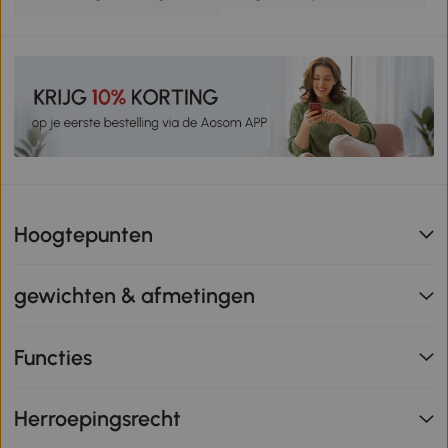
Hoogtepunten
gewichten & afmetingen
Functies
Herroepingsrecht