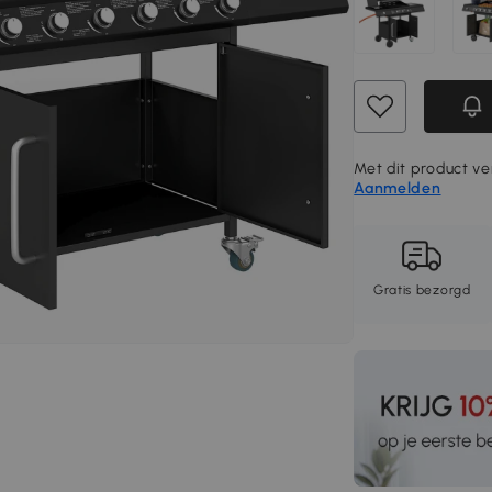
Met dit product ve
Aanmelden
Gratis bezorgd