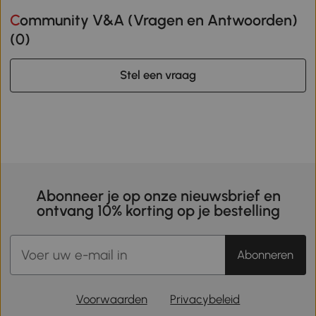
Community V&A (Vragen en Antwoorden)
(
0
)
Stel een vraag
Abonneer je op onze nieuwsbrief en
ontvang 10% korting op je bestelling
Abonneren
Voorwaarden
Privacybeleid