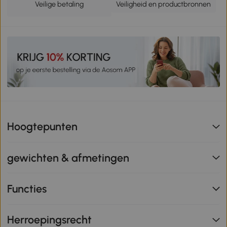
Veilige betaling
Veiligheid en productbronnen
Hoogtepunten
gewichten & afmetingen
Functies
Herroepingsrecht