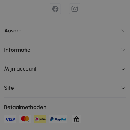
Aosom
Informatie
Mijn account
Site
Betaalmethoden