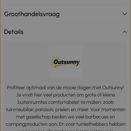
Groothandelsvraag
Details
Profiteer optimaal van de mooie dagen met Outsunny!
Je vindt hier veel producten om grote of kleine
buitenruimtes comfortabeler te maken, zoals
tuinmeubilair, parasols, prielen en meer. Voor momenten
met gezelschap bieden we veel barbecues en
campingproducten aan. En voor tuinliefhebbers hebben