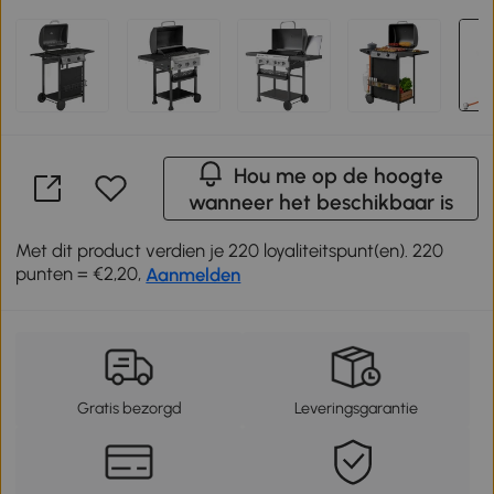
Hou me op de hoogte
wanneer het beschikbaar is
Met dit product verdien je 220 loyaliteitspunt(en). 220
punten = €2,20,
Aanmelden
Gratis bezorgd
Leveringsgarantie