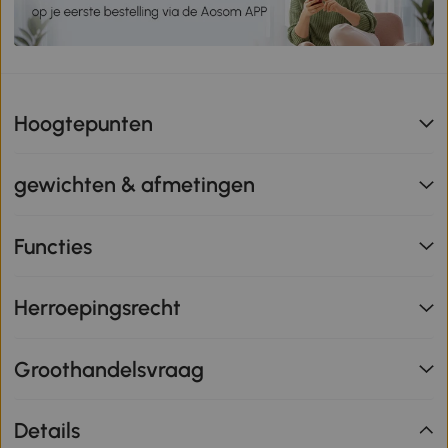
Hoogtepunten
gewichten & afmetingen
Functies
Herroepingsrecht
Groothandelsvraag
Details