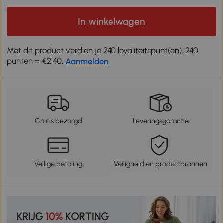
In winkelwagen
Met dit product verdien je 240 loyaliteitspunt(en). 240
punten = €2,40,
Aanmelden
Gratis bezorgd
Leveringsgarantie
Veilige betaling
Veiligheid en productbronnen