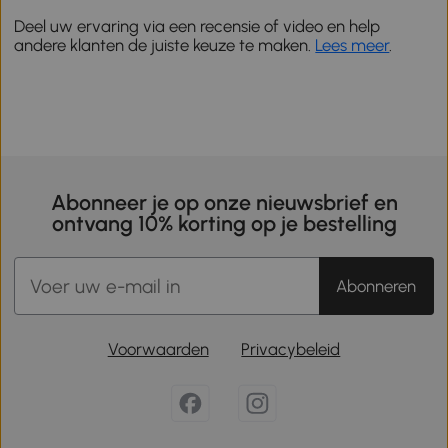
Deel uw ervaring via een recensie of video en help
andere klanten de juiste keuze te maken.
Lees meer
.
Abonneer je op onze nieuwsbrief en
ontvang 10% korting op je bestelling
Abonneren
Voorwaarden
Privacybeleid