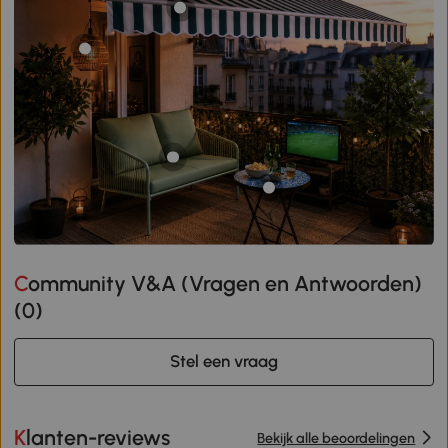
Community V&A (Vragen en Antwoorden)
(
0
)
Stel een vraag
Klanten-reviews
Bekijk alle beoordelingen