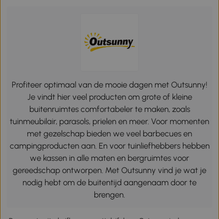
Profiteer optimaal van de mooie dagen met Outsunny!
Je vindt hier veel producten om grote of kleine
buitenruimtes comfortabeler te maken, zoals
tuinmeubilair, parasols, prielen en meer. Voor momenten
met gezelschap bieden we veel barbecues en
campingproducten aan. En voor tuinliefhebbers hebben
we kassen in alle maten en bergruimtes voor
gereedschap ontworpen. Met Outsunny vind je wat je
nodig hebt om de buitentijd aangenaam door te
brengen.