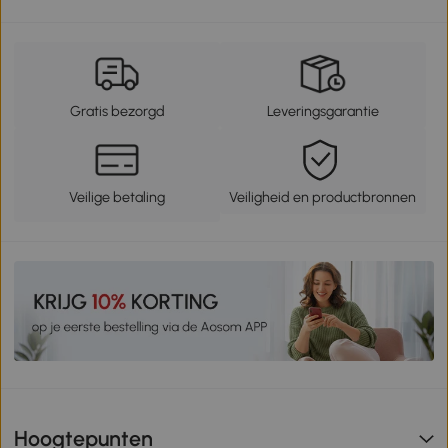
Gratis bezorgd
Leveringsgarantie
Veilige betaling
Veiligheid en productbronnen
Hoogtepunten