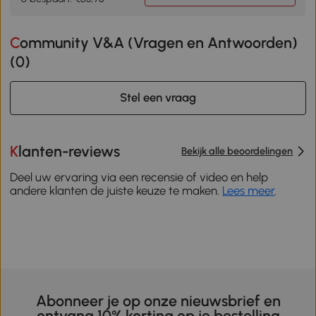
Community V&A (Vragen en Antwoorden)
(
0
)
Stel een vraag
Klanten-reviews
Bekijk alle beoordelingen
Deel uw ervaring via een recensie of video en help
andere klanten de juiste keuze te maken.
Lees meer
.
Abonneer je op onze nieuwsbrief en
ontvang 10% korting op je bestelling