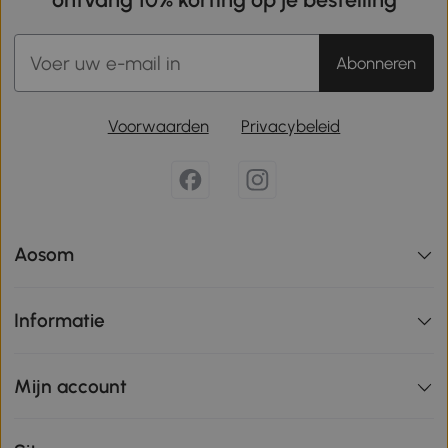
Abonneren
Voorwaarden
Privacybeleid
Aosom
Informatie
Mijn account