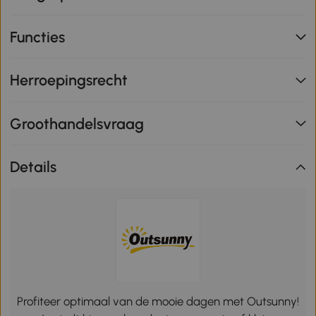
Functies
Herroepingsrecht
Groothandelsvraag
Details
Profiteer optimaal van de mooie dagen met Outsunny!