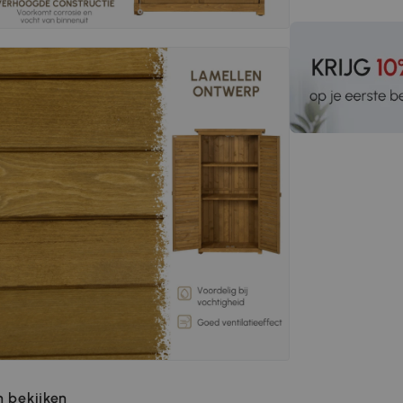
 bekijken