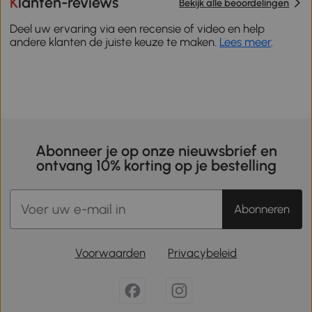
Klanten-reviews
Bekijk alle beoordelingen
Deel uw ervaring via een recensie of video en help
andere klanten de juiste keuze te maken.
Lees meer
.
Abonneer je op onze nieuwsbrief en
ontvang 10% korting op je bestelling
Abonneren
Voorwaarden
Privacybeleid