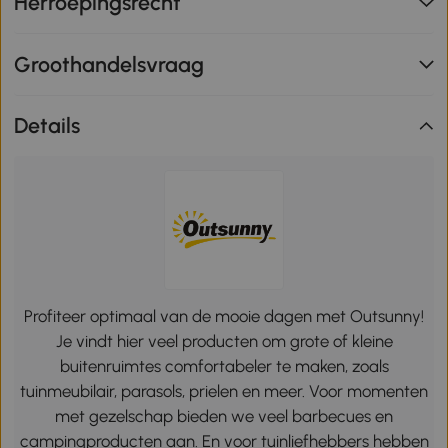
Herroepingsrecht
Groothandelsvraag
Details
Profiteer optimaal van de mooie dagen met Outsunny!
Je vindt hier veel producten om grote of kleine
buitenruimtes comfortabeler te maken, zoals
tuinmeubilair, parasols, prielen en meer. Voor momenten
met gezelschap bieden we veel barbecues en
campingproducten aan. En voor tuinliefhebbers hebben