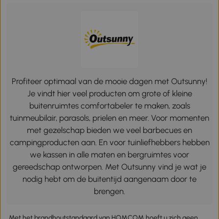
Profiteer optimaal van de mooie dagen met Outsunny!
Je vindt hier veel producten om grote of kleine
buitenruimtes comfortabeler te maken, zoals
tuinmeubilair, parasols, prielen en meer. Voor momenten
met gezelschap bieden we veel barbecues en
campingproducten aan. En voor tuinliefhebbers hebben
we kassen in alle maten en bergruimtes voor
gereedschap ontworpen. Met Outsunny vind je wat je
nodig hebt om de buitentijd aangenaam door te
brengen.
Met het brandhoutstandaard van HOMCOM hoeft u zich geen