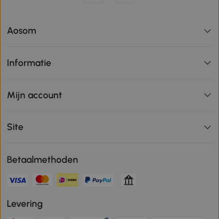
Aosom
Informatie
Mijn account
Site
Betaalmethoden
Levering