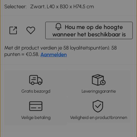
Selecteer:
Zwart, L40 x B30 x H74,5 cm
Hou me op de hoogte
wanneer het beschikbaar is
Met dit product verdien je 58 loyaliteitspunt(en). 58
punten = €0,58,
Aanmelden
Gratis bezorgd
Leveringsgarantie
Veilige betaling
Veiligheid en productbronnen