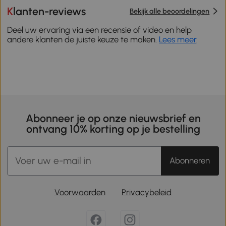
Klanten-reviews
Bekijk alle beoordelingen
Deel uw ervaring via een recensie of video en help
andere klanten de juiste keuze te maken.
Lees meer
.
Abonneer je op onze nieuwsbrief en
ontvang 10% korting op je bestelling
Abonneren
Voorwaarden
Privacybeleid