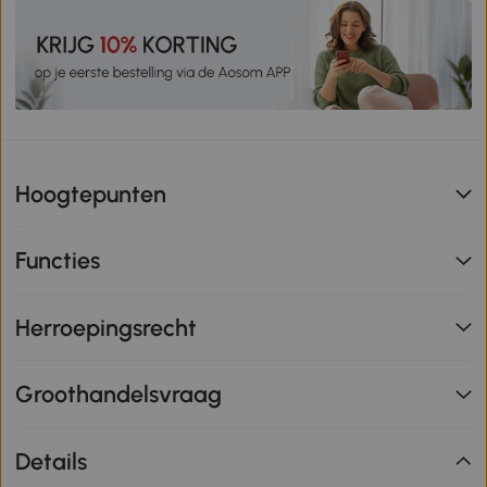
Hoogtepunten
Functies
Herroepingsrecht
Groothandelsvraag
Details