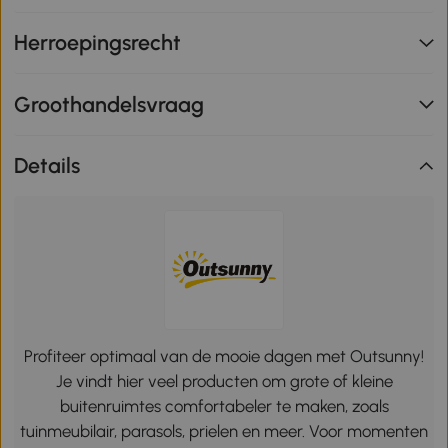
Herroepingsrecht
Groothandelsvraag
Details
Profiteer optimaal van de mooie dagen met Outsunny!
Je vindt hier veel producten om grote of kleine
buitenruimtes comfortabeler te maken, zoals
tuinmeubilair, parasols, prielen en meer. Voor momenten