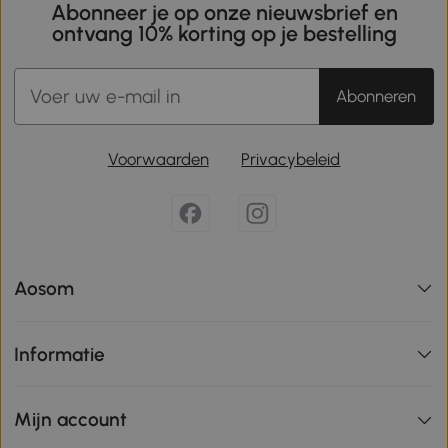
Abonneer je op onze nieuwsbrief en
ontvang 10% korting op je bestelling
Abonneren
Voorwaarden
Privacybeleid
Aosom
Informatie
Mijn account