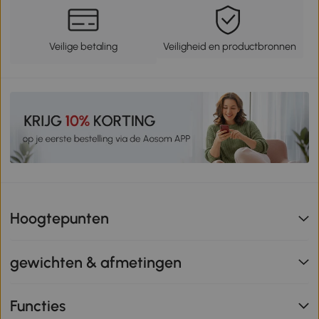
Veilige betaling
Veiligheid en productbronnen
Hoogtepunten
gewichten & afmetingen
Functies