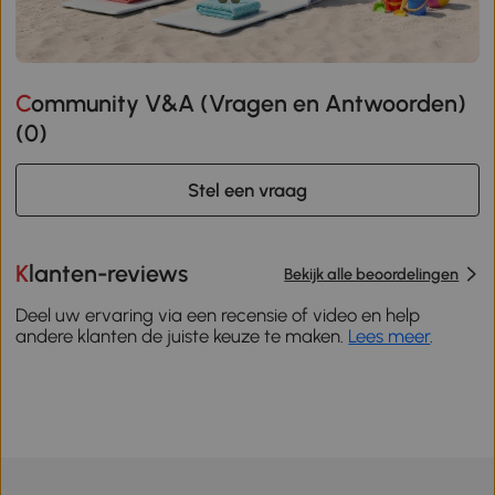
Community V&A (Vragen en Antwoorden)
(
0
)
Stel een vraag
Klanten-reviews
Bekijk alle beoordelingen
Deel uw ervaring via een recensie of video en help
andere klanten de juiste keuze te maken.
Lees meer
.