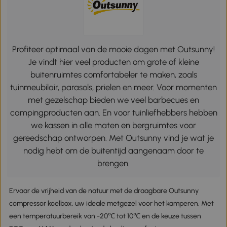
Profiteer optimaal van de mooie dagen met Outsunny!
Je vindt hier veel producten om grote of kleine
buitenruimtes comfortabeler te maken, zoals
tuinmeubilair, parasols, prielen en meer. Voor momenten
met gezelschap bieden we veel barbecues en
campingproducten aan. En voor tuinliefhebbers hebben
we kassen in alle maten en bergruimtes voor
gereedschap ontworpen. Met Outsunny vind je wat je
nodig hebt om de buitentijd aangenaam door te
brengen.
Ervaar de vrijheid van de natuur met de draagbare Outsunny
compressor koelbox, uw ideale metgezel voor het kamperen. Met
een temperatuurbereik van -20℃ tot 10℃ en de keuze tussen