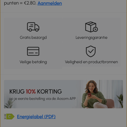
punten = €2,80,
Aanmelden
Gratis bezorgd
Leveringsgarantie
Veilige betaling
Veiligheid en productbronnen
Energielabel (PDF)