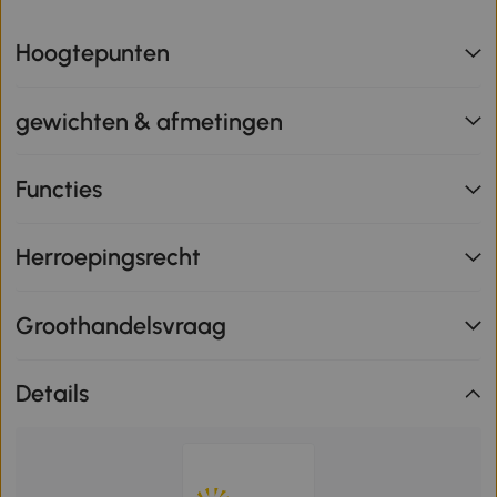
Hoogtepunten
gewichten & afmetingen
Functies
Herroepingsrecht
Groothandelsvraag
Details