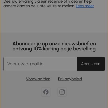
Deel uw ervaring via een recensie of video en help
andere klanten de juiste keuze te maken.
Lees meer
.
Abonneer je op onze nieuwsbrief en
ontvang 10% korting op je bestelling
Abonneren
Voorwaarden
Privacybeleid