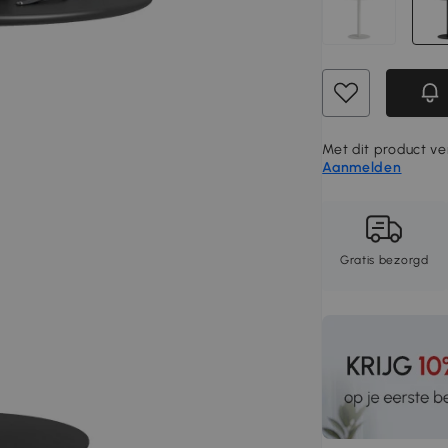
Met dit product ve
Aanmelden
Gratis bezorgd