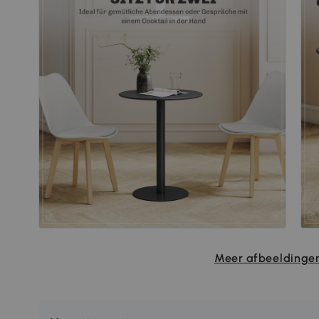
Meer afbeeldingen