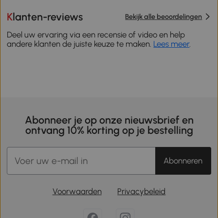
Klanten-reviews
Bekijk alle beoordelingen
Deel uw ervaring via een recensie of video en help
andere klanten de juiste keuze te maken.
Lees meer
.
Abonneer je op onze nieuwsbrief en
ontvang 10% korting op je bestelling
Abonneren
Voorwaarden
Privacybeleid