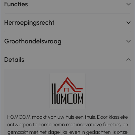
Functies
Herroepingsrecht
Groothandelsvraag
Details
HOMCOM maakt van uw huis een thuis. Door klassieke
ontwerpen te combineren met innovatieve functies, en
gemaakt met het dagelijks leven in gedachten, is onze