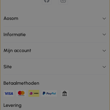
Aosom
Informatie
Mijn account
Site
Betaalmethoden
Levering