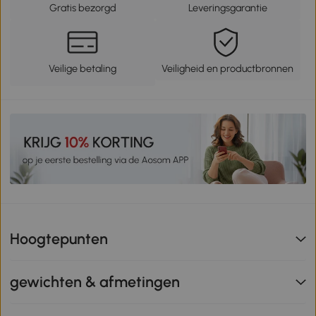
Gratis bezorgd
Leveringsgarantie
Veilige betaling
Veiligheid en productbronnen
Hoogtepunten
gewichten & afmetingen