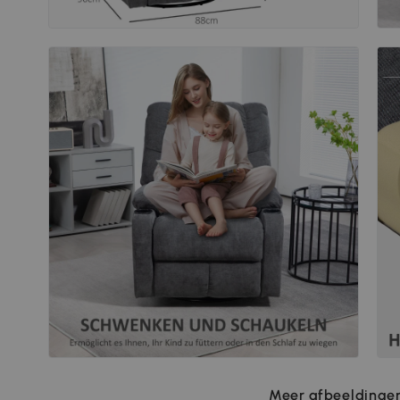
Meer afbeeldingen