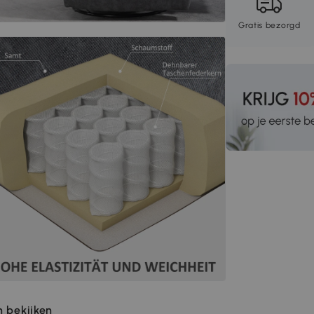
Gratis bezorgd
 bekijken