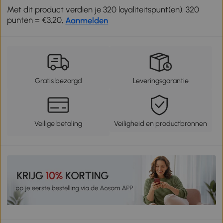
Met dit product verdien je 320 loyaliteitspunt(en). 320
punten = €3,20,
Aanmelden
Gratis bezorgd
Leveringsgarantie
Veilige betaling
Veiligheid en productbronnen