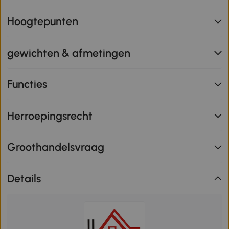
Hoogtepunten
gewichten & afmetingen
Functies
Herroepingsrecht
Groothandelsvraag
Details