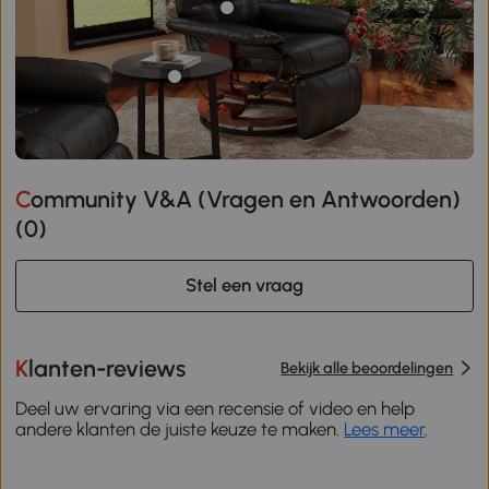
Community V&A (Vragen en Antwoorden)
(
0
)
Stel een vraag
Klanten-reviews
Bekijk alle beoordelingen
Deel uw ervaring via een recensie of video en help
andere klanten de juiste keuze te maken.
Lees meer
.