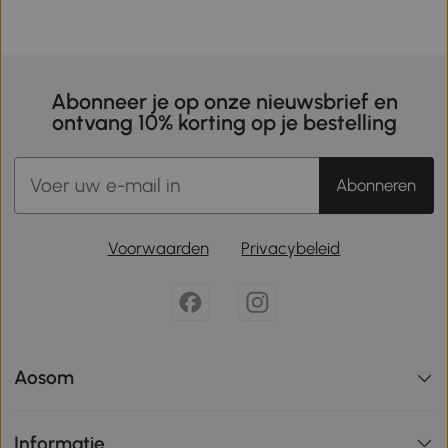
Abonneer je op onze nieuwsbrief en
ontvang 10% korting op je bestelling
Abonneren
Voorwaarden
Privacybeleid
Aosom
Informatie