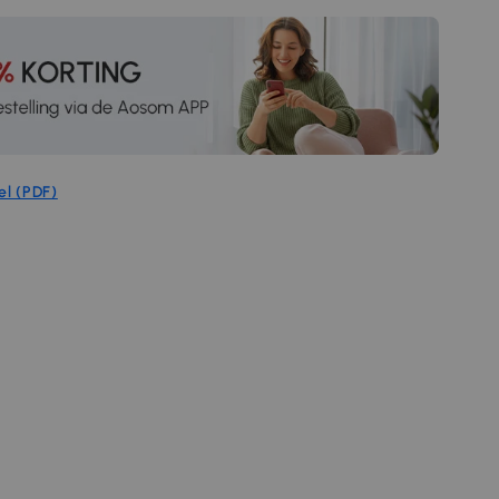
el (PDF)