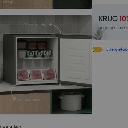
Energielab
 bekijken