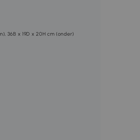
n), 36B x 19D x 20H cm (onder)