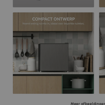
Meer afbeeldingen