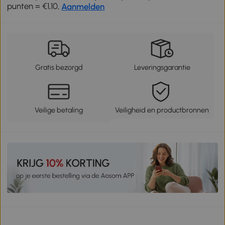
punten = €1,10,
Aanmelden
Gratis bezorgd
Leveringsgarantie
Veilige betaling
Veiligheid en productbronnen