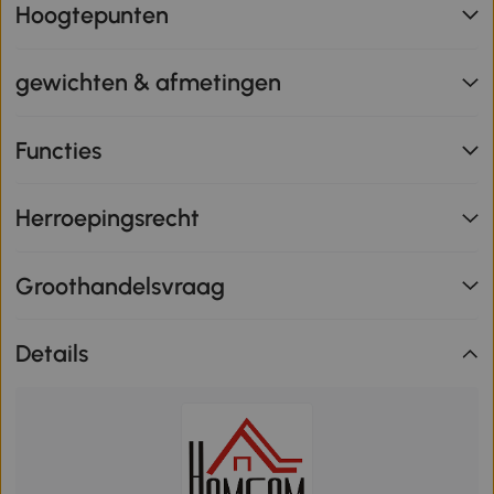
Hoogtepunten
gewichten & afmetingen
Functies
Herroepingsrecht
Groothandelsvraag
Details