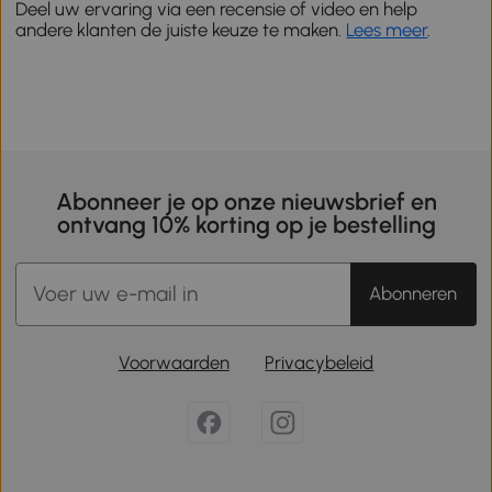
Deel uw ervaring via een recensie of video en help
andere klanten de juiste keuze te maken.
Lees meer
.
Abonneer je op onze nieuwsbrief en
ontvang 10% korting op je bestelling
Abonneren
Voorwaarden
Privacybeleid