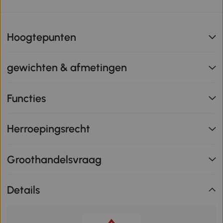
Hoogtepunten
gewichten & afmetingen
Functies
Herroepingsrecht
Groothandelsvraag
Details