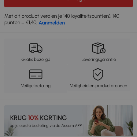
Met dit product verdien je 140 loyaliteitspunt(en). 140
punten = €1,40,
Aanmelden
Gratis bezorgd
Leveringsgarantie
Veilige betaling
Veiligheid en productbronnen