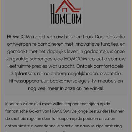
HOMCOM maakt van uw huis een thuis. Door klassieke
ontwerpen te combineren met innovatieve functies, en
gemaakt met het dagelijks leven in gedachten, is onze
zorgvuldig samengestelde HOMCOM-collectie voor uw
leefruimte precies wat u zocht. Ontdek comfortabele
zitplaatsen, ruime opbergmogelijkheden, essentiële
fitnessapparatuur, badkamerspiegels, tv-meubels en
nog veel meer in onze online winkel.
Kinderen zullen niet meer willen stoppen met rijden op de
fantastische Gokart van HOMCOM! De jonge bestuurders kunnen
de snelheid regelen door te trappen op de pedalen en zullen
enthousiast zijn over de snelle reactie en nauwkeurige besturing.