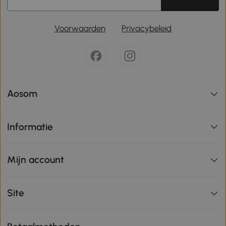
Voorwaarden
Privacybeleid
Aosom
Informatie
Mijn account
Site