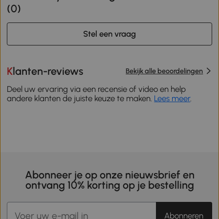
(
0
)
Stel een vraag
Klanten-reviews
Bekijk alle beoordelingen
Deel uw ervaring via een recensie of video en help
andere klanten de juiste keuze te maken.
Lees meer
.
Abonneer je op onze nieuwsbrief en
ontvang 10% korting op je bestelling
Abonneren