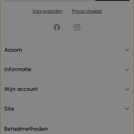
Voorwaarden
Privacybeleid
Aosom
Informatie
Mijn account
Site
Betaalmethoden