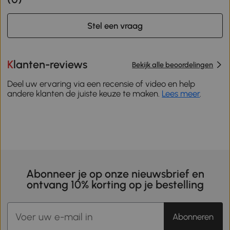
Stel een vraag
Klanten-reviews
Bekijk alle beoordelingen
Deel uw ervaring via een recensie of video en help
andere klanten de juiste keuze te maken.
Lees meer
.
Abonneer je op onze nieuwsbrief en
ontvang 10% korting op je bestelling
Abonneren