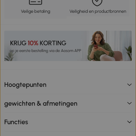
Veilige betaling
Veiligheid en productbronnen
Hoogtepunten
gewichten & afmetingen
Functies