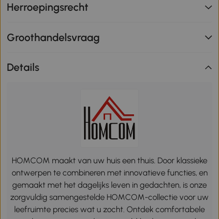
Herroepingsrecht
Groothandelsvraag
Details
HOMCOM maakt van uw huis een thuis. Door klassieke
ontwerpen te combineren met innovatieve functies, en
gemaakt met het dagelijks leven in gedachten, is onze
zorgvuldig samengestelde HOMCOM-collectie voor uw
leefruimte precies wat u zocht. Ontdek comfortabele