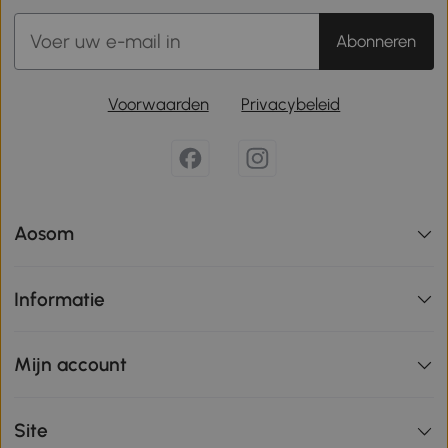
Abonneren
Voorwaarden
Privacybeleid
Aosom
Informatie
Mijn account
Site