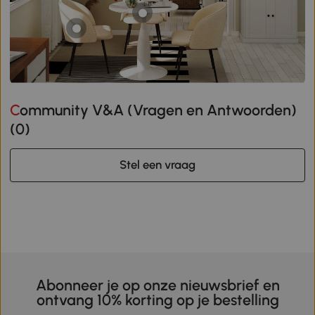
Community V&A (Vragen en Antwoorden)
(
0
)
Stel een vraag
Abonneer je op onze nieuwsbrief en
ontvang 10% korting op je bestelling