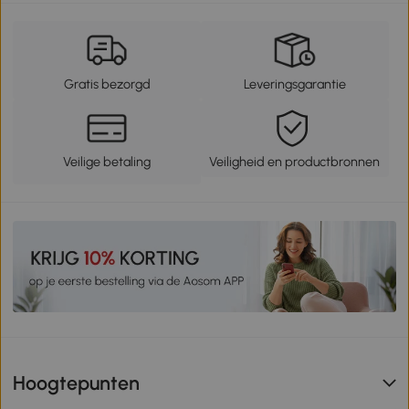
Gratis bezorgd
Leveringsgarantie
Veilige betaling
Veiligheid en productbronnen
Hoogtepunten