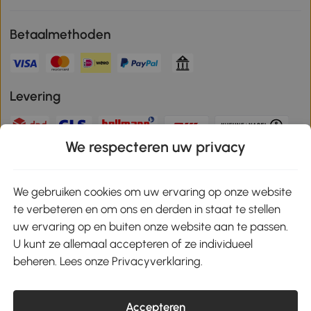
Betaalmethoden
Levering
We respecteren uw privacy
Veilige betaling
We gebruiken cookies om uw ervaring op onze website
te verbeteren en om ons en derden in staat te stellen
Download de app en ontvang 10% korting!
uw ervaring op en buiten onze website aan te passen.
U kunt ze allemaal accepteren of ze individueel
Google Play
beheren. Lees onze Privacyverklaring.
Accepteren