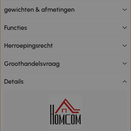
gewichten & afmetingen
Functies
Herroepingsrecht
Groothandelsvraag
Details