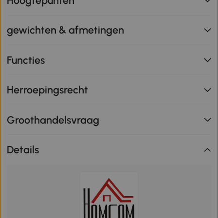
Hoogtepunten
gewichten & afmetingen
Functies
Herroepingsrecht
Groothandelsvraag
Details