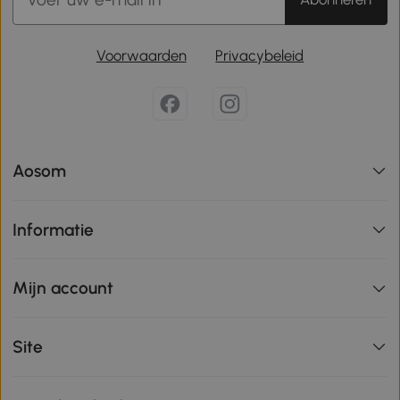
Voorwaarden
Privacybeleid
Aosom
Informatie
Mijn account
Site