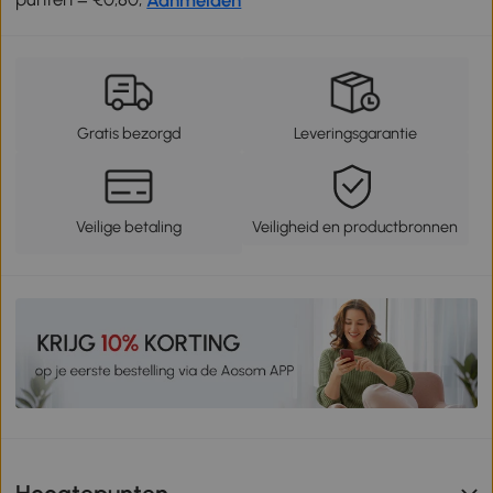
Gratis bezorgd
Leveringsgarantie
Veilige betaling
Veiligheid en productbronnen