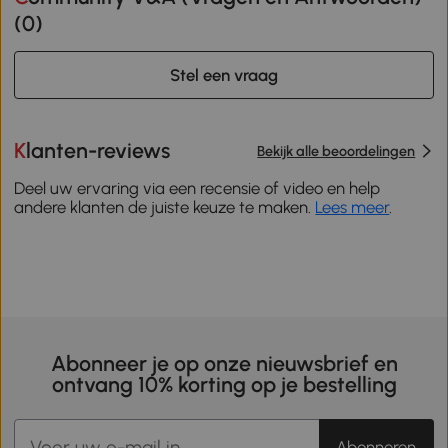
(
0
)
Stel een vraag
Klanten-reviews
Bekijk alle beoordelingen
Deel uw ervaring via een recensie of video en help
andere klanten de juiste keuze te maken.
Lees meer
.
Abonneer je op onze nieuwsbrief en
ontvang 10% korting op je bestelling
Abonneren