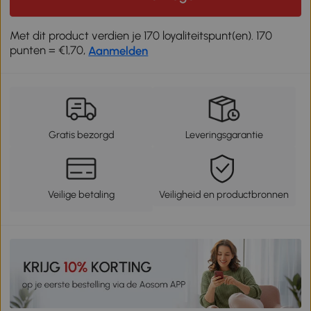
Met dit product verdien je 170 loyaliteitspunt(en). 170
punten = €1,70,
Aanmelden
Gratis bezorgd
Leveringsgarantie
Veilige betaling
Veiligheid en productbronnen