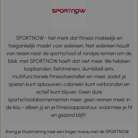
SPORTNOW - het merk dat fitness makkelijk en
toegankelijk maakt voor iedereen. Niet iedereen houdt
van reizen naar de sportschool of rondjes rennen om de
blok; met SPORTNOW hoeft dat niet meer. We hebben
loopbanden, fietstrainers, dumbbell sets,
multifunctionele fitnesstoestellen en meer, zodat je
spieren kunt opbouwen, calorieën kunt verbranden en
actief kunt blijven. Geen dure
sportschoolabonnementen meer, geen rennen meer in
de kou - alleen jij en je fitnessapparatuur, waarmee je fit
en gezond blijft.
Breng je thuistraining naar een hoger niveau met de SPORTNOW