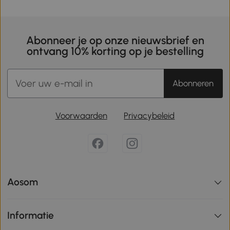
Abonneer je op onze nieuwsbrief en
ontvang 10% korting op je bestelling
Abonneren
Voorwaarden
Privacybeleid
Aosom
Informatie