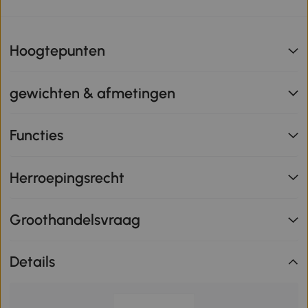
Hoogtepunten
gewichten & afmetingen
Functies
Herroepingsrecht
Groothandelsvraag
Details