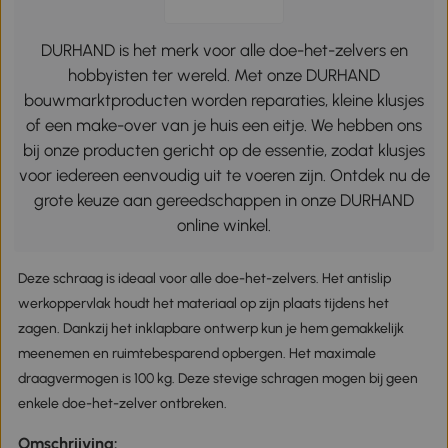
DURHAND is het merk voor alle doe-het-zelvers en
hobbyisten ter wereld. Met onze DURHAND
bouwmarktproducten worden reparaties, kleine klusjes
of een make-over van je huis een eitje. We hebben ons
bij onze producten gericht op de essentie, zodat klusjes
voor iedereen eenvoudig uit te voeren zijn. Ontdek nu de
grote keuze aan gereedschappen in onze DURHAND
online winkel.
Deze schraag is ideaal voor alle doe-het-zelvers. Het antislip
werkoppervlak houdt het materiaal op zijn plaats tijdens het
zagen. Dankzij het inklapbare ontwerp kun je hem gemakkelijk
meenemen en ruimtebesparend opbergen. Het maximale
draagvermogen is 100 kg. Deze stevige schragen mogen bij geen
enkele doe-het-zelver ontbreken.
Omschrijving: