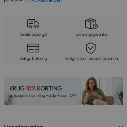
Gratis bezorgd
Leveringsgarantie
Veilige betaling
Veiligheid en productbronnen