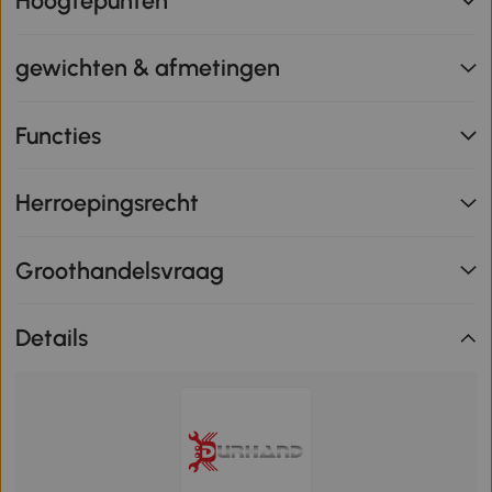
Hoogtepunten
gewichten & afmetingen
Functies
Herroepingsrecht
Groothandelsvraag
Details