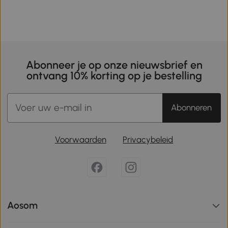
Abonneer je op onze nieuwsbrief en
ontvang 10% korting op je bestelling
Abonneren
Voorwaarden
Privacybeleid
Aosom