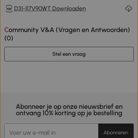
D31-117V90WT Downloaden
Community V&A (Vragen en Antwoorden)
(
0
)
Stel een vraag
Abonneer je op onze nieuwsbrief en
ontvang 10% korting op je bestelling
Abonneren