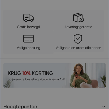
Gratis bezorgd
Leveringsgarantie
Veilige betaling
Veiligheid en productbronnen
Hoogtepunten