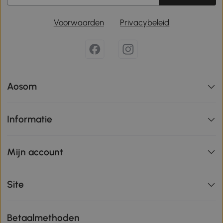
Voorwaarden
Privacybeleid
Aosom
Informatie
Mijn account
Site
Betaalmethoden