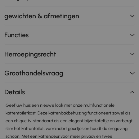
gewichten & afmetingen
Functies
Herroepingsrecht
Groothandelsvraag
Details
Geef uw huis een nieuwe look met onze multifunctionele
kattentoiletkast! Deze kattenbakbehuizing functioneert zowel als
een chique tv-standaard als een elegant bijzettafeltje en verbergt
slim het kattentoilet, vermindert geurtjes en houdt de omgeving
schoon. Met een kattendeur voor meer privacy en twee