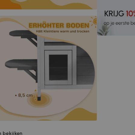
 bekijken