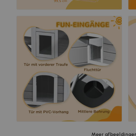
Meer afbeeldingen