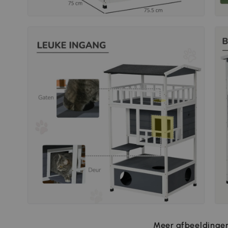
Meer afbeeldingen