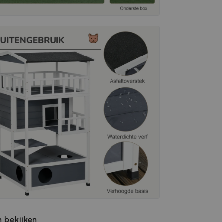
 bekijken