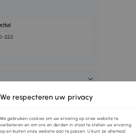
wHut
0-222
We respecteren uw privacy
We gebruiken cookies om uw ervaring op onze website te
verbeteren en om ons en derden in staat te stellen uw ervaring
op en buiten onze website aan te passen. U kunt ze allemaal