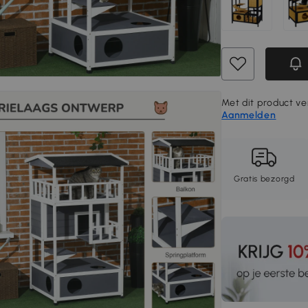
Met dit product ver
Aanmelden
Gratis bezorgd