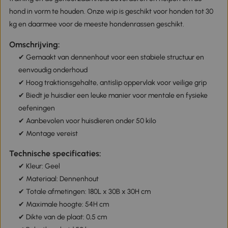
hond in vorm te houden. Onze wip is geschikt voor honden tot 30
kg en daarmee voor de meeste hondenrassen geschikt.
Omschrijving:
✔ Gemaakt van dennenhout voor een stabiele structuur en
eenvoudig onderhoud
✔ Hoog traktionsgehalte, antislip oppervlak voor veilige grip
✔ Biedt je huisdier een leuke manier voor mentale en fysieke
oefeningen
✔ Aanbevolen voor huisdieren onder 50 kilo
✔ Montage vereist
Technische specificaties:
✔ Kleur: Geel
✔ Materiaal: Dennenhout
✔ Totale afmetingen: 180L x 30B x 30H cm
✔ Maximale hoogte: 54H cm
✔ Dikte van de plaat: 0,5 cm