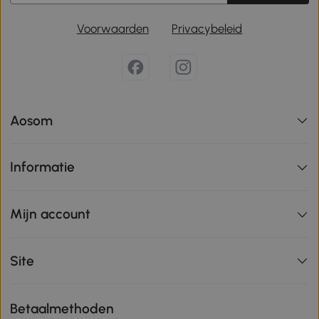
Voorwaarden
Privacybeleid
Aosom
Informatie
Mijn account
Site
Betaalmethoden