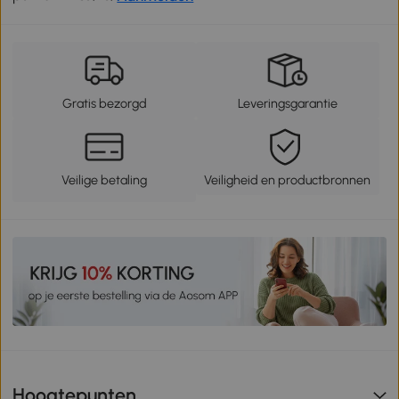
Gratis bezorgd
Leveringsgarantie
Veilige betaling
Veiligheid en productbronnen
Hoogtepunten