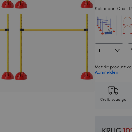
Selecteer:
Geel, 1
Met dit product ve
Aanmelden
Gratis bezorgd