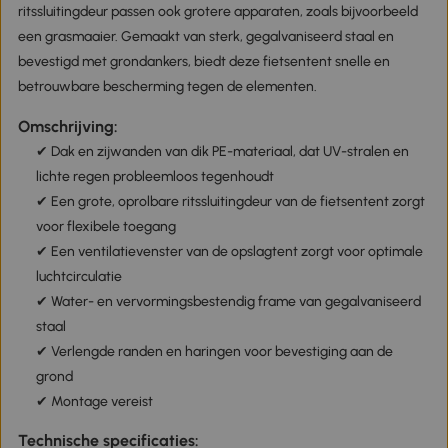
ritssluitingdeur passen ook grotere apparaten, zoals bijvoorbeeld
een grasmaaier. Gemaakt van sterk, gegalvaniseerd staal en
bevestigd met grondankers, biedt deze fietsentent snelle en
betrouwbare bescherming tegen de elementen.
Omschrijving:
✔ Dak en zijwanden van dik PE-materiaal, dat UV-stralen en
lichte regen probleemloos tegenhoudt
✔ Een grote, oprolbare ritssluitingdeur van de fietsentent zorgt
voor flexibele toegang
✔ Een ventilatievenster van de opslagtent zorgt voor optimale
luchtcirculatie
✔ Water- en vervormingsbestendig frame van gegalvaniseerd
staal
✔ Verlengde randen en haringen voor bevestiging aan de
grond
✔ Montage vereist
Technische specificaties: