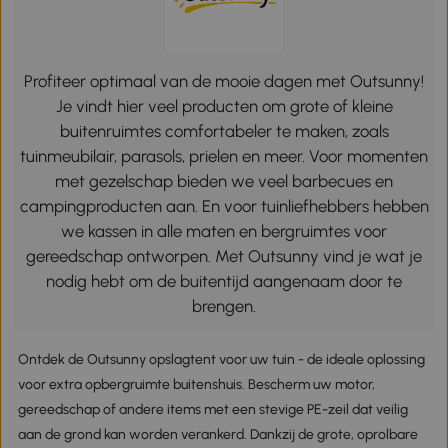
Profiteer optimaal van de mooie dagen met Outsunny!
Je vindt hier veel producten om grote of kleine
buitenruimtes comfortabeler te maken, zoals
tuinmeubilair, parasols, prielen en meer. Voor momenten
met gezelschap bieden we veel barbecues en
campingproducten aan. En voor tuinliefhebbers hebben
we kassen in alle maten en bergruimtes voor
gereedschap ontworpen. Met Outsunny vind je wat je
nodig hebt om de buitentijd aangenaam door te
brengen.
Ontdek de Outsunny opslagtent voor uw tuin - de ideale oplossing
voor extra opbergruimte buitenshuis. Bescherm uw motor,
gereedschap of andere items met een stevige PE-zeil dat veilig
aan de grond kan worden verankerd. Dankzij de grote, oprolbare