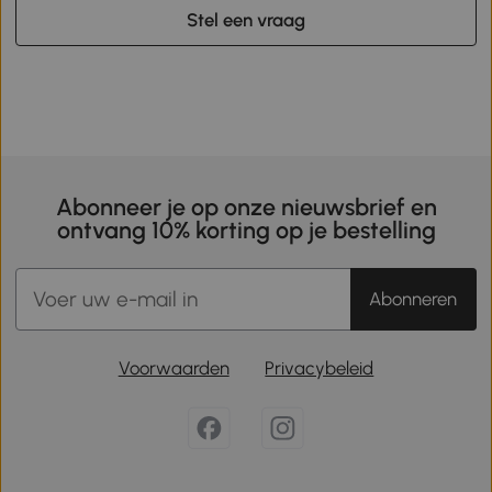
Stel een vraag
Abonneer je op onze nieuwsbrief en
ontvang 10% korting op je bestelling
Abonneren
Voorwaarden
Privacybeleid