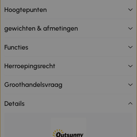
Hoogtepunten
gewichten & afmetingen
Functies
Herroepingsrecht
Groothandelsvraag
Details