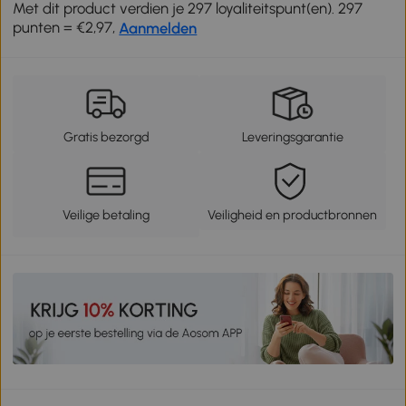
Met dit product verdien je 297 loyaliteitspunt(en). 297
punten = €2,97,
Aanmelden
Gratis bezorgd
Leveringsgarantie
Veilige betaling
Veiligheid en productbronnen