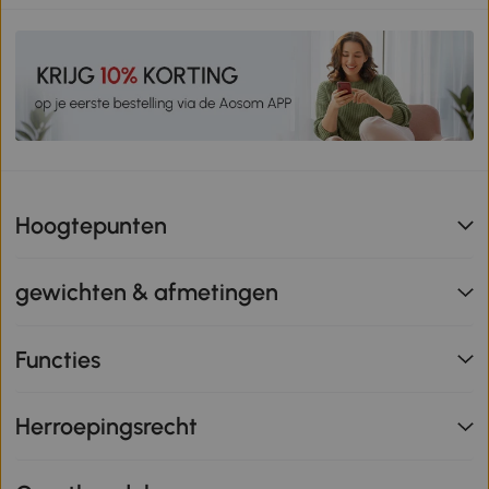
Hoogtepunten
gewichten & afmetingen
Functies
Herroepingsrecht