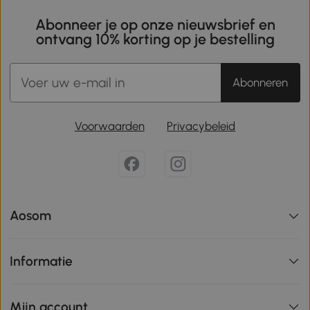
Abonneer je op onze nieuwsbrief en
ontvang 10% korting op je bestelling
Abonneren
Voorwaarden
Privacybeleid
Aosom
Informatie
Mijn account