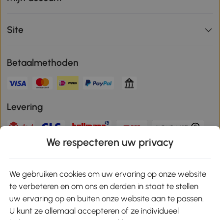
Site
Betaalmethoden
Levering
We respecteren uw privacy
Veilige betaling
We gebruiken cookies om uw ervaring op onze website
te verbeteren en om ons en derden in staat te stellen
Download de app en ontvang 10% korting!
uw ervaring op en buiten onze website aan te passen.
U kunt ze allemaal accepteren of ze individueel