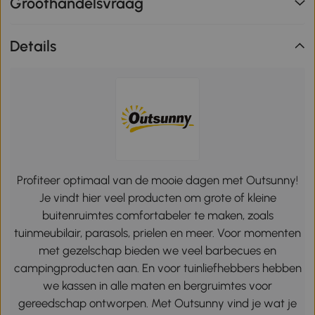
Groothandelsvraag
Details
Profiteer optimaal van de mooie dagen met Outsunny!
Je vindt hier veel producten om grote of kleine
buitenruimtes comfortabeler te maken, zoals
tuinmeubilair, parasols, prielen en meer. Voor momenten
met gezelschap bieden we veel barbecues en
campingproducten aan. En voor tuinliefhebbers hebben
we kassen in alle maten en bergruimtes voor
gereedschap ontworpen. Met Outsunny vind je wat je