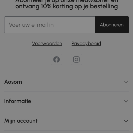
ontvang 10% korting op je bestelling
Abonneren
Voorwaarden
Privacybeleid
Aosom
Informatie
Mijn account