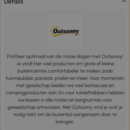
Details
Profiteer optimaal van de mooie dagen met Outsunny!
Je vindt hier veel producten om grote of kleine
buitenruimtes comfortabeler te maken, zoals
tuinmeubilair, parasols, prielen en meer. Voor momenten
met gezelschap bieden we veel barbecues en
campingproducten aan. En voor tuinliefhebbers hebben
we kassen in alle maten en bergruimtes voor
gereedschap ontworpen. Met Outsunny vind je wat je
nodig hebt om de buitentijd aangenaam door te
brengen.