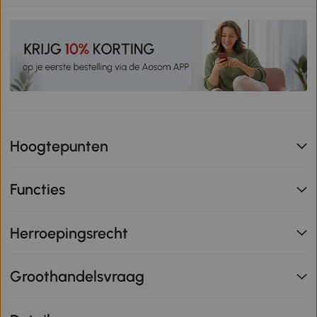
Hoogtepunten
Functies
Herroepingsrecht
Groothandelsvraag