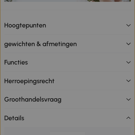
Hoogtepunten
gewichten & afmetingen
Functies
Herroepingsrecht
Groothandelsvraag
Details