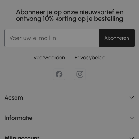
Abonneer je op onze nieuwsbrief en
ontvang 10% korting op je bestelling
Abonneren
Voorwaarden
Privacybeleid
Aosom
Informatie
Mijn account