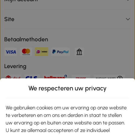
Site
Betaalmethoden
Levering
We respecteren uw privacy
Veilige betaling
We gebruiken cookies om uw ervaring op onze website
te verbeteren en om ons en derden in staat te stellen
Download de app en ontvang 10% korting!
uw ervaring op en buiten onze website aan te passen.
U kunt ze allemaal accepteren of ze individueel